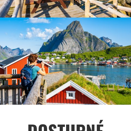
DOSTUPNÉ