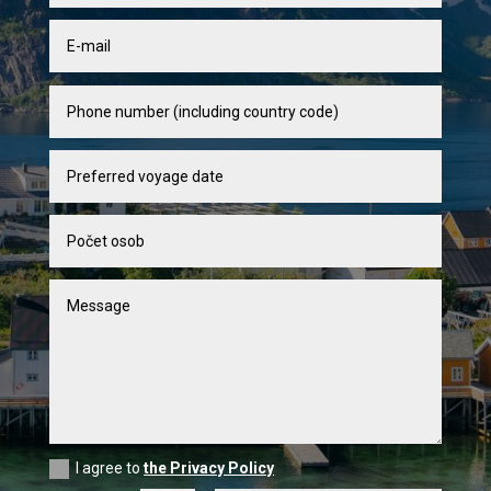
I agree to
the Privacy Policy