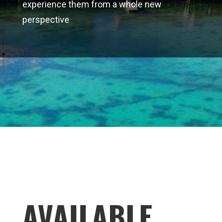
experience them from a whole new
perspective
AVAILABLE