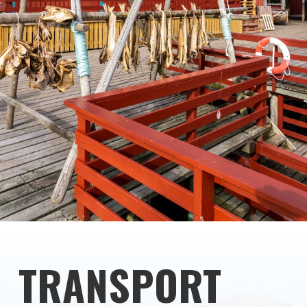
TRANSPORT