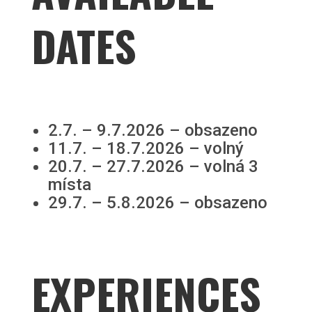
DATES
2.7. – 9.7.2026 – obsazeno
11.7. – 18.7.2026 – volný
20.7. – 27.7.2026 – volná 3
místa
29.7. – 5.8.2026 – obsazeno
EXPERIENCES