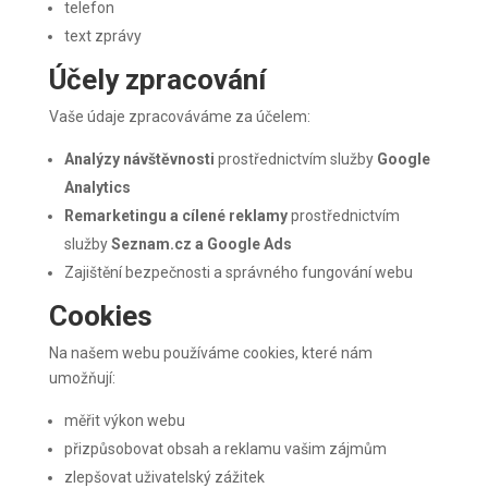
telefon
text zprávy
Účely zpracování
Vaše údaje zpracováváme za účelem:
Analýzy návštěvnosti
prostřednictvím služby
Google
Analytics
Remarketingu a cílené reklamy
prostřednictvím
služby
Seznam.cz a Google Ads
Zajištění bezpečnosti a správného fungování webu
Cookies
Na našem webu používáme cookies, které nám
umožňují:
měřit výkon webu
přizpůsobovat obsah a reklamu vašim zájmům
zlepšovat uživatelský zážitek