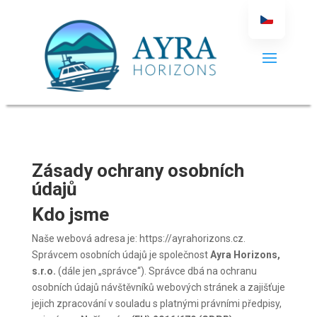
Zásady ochrany osobních
údajů
Kdo jsme
Naše webová adresa je: https://ayrahorizons.cz.
Správcem osobních údajů je společnost
Ayra Horizons,
s.r.o.
(dále jen „správce“). Správce dbá na ochranu
osobních údajů návštěvníků webových stránek a zajišťuje
jejich zpracování v souladu s platnými právními předpisy,