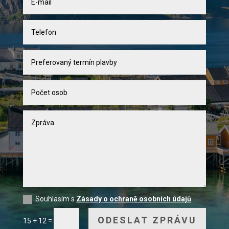
Souhlasím s
Zásady o ochraně osobních údajů
ODESLAT ZPRÁVU
=
15 + 12