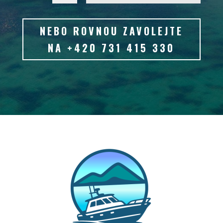
NEBO ROVNOU ZAVOLEJTE
NA +420 731 415 330