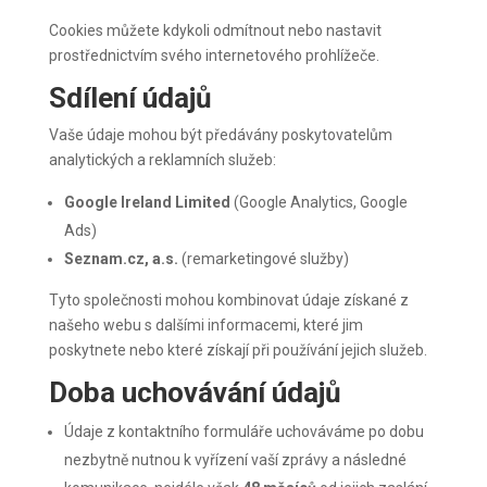
Cookies můžete kdykoli odmítnout nebo nastavit
prostřednictvím svého internetového prohlížeče.
Sdílení údajů
Vaše údaje mohou být předávány poskytovatelům
analytických a reklamních služeb:
Google Ireland Limited
(Google Analytics, Google
Ads)
Seznam.cz, a.s.
(remarketingové služby)
Tyto společnosti mohou kombinovat údaje získané z
našeho webu s dalšími informacemi, které jim
poskytnete nebo které získají při používání jejich služeb.
Doba uchovávání údajů
Údaje z kontaktního formuláře uchováváme po dobu
nezbytně nutnou k vyřízení vaší zprávy a následné