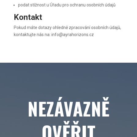
podat stížnost u Úřadu pro ochranu osobních údajů
Kontakt
Pokud máte dotazy ohledně zpracování osobních údajů,
kontaktujte nás na: info@ayrahorizons.cz
NEZÁVAZNĚ
OVĚŘIT