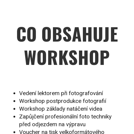
CO OBSAHUJE
WORKSHOP
Vedení lektorem při fotografování
Workshop postprodukce fotografií
Workshop základy natáčení videa
Zapůjčení profesionální foto techniky
před odjezdem na výpravu
Voucher na tisk velkoformátového