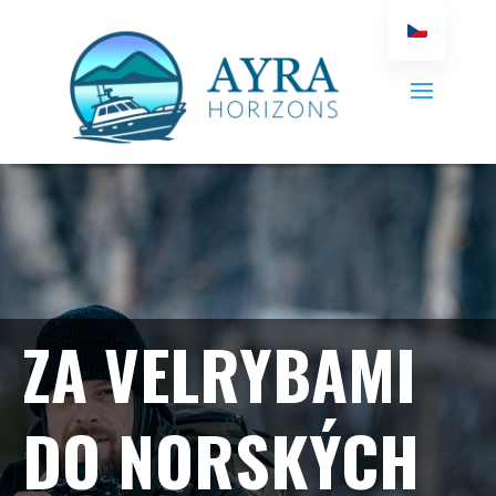
ZA VELRYBAMI
DO NORSKÝCH