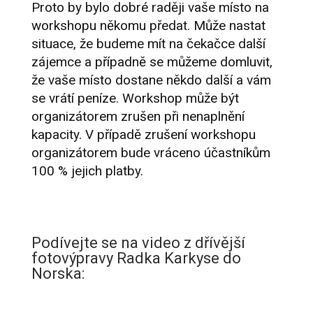
Proto by bylo dobré raději vaše místo na
workshopu někomu předat. Může nastat
situace, že budeme mít na čekačce další
zájemce a případně se můžeme domluvit,
že vaše místo dostane někdo další a vám
se vrátí peníze. Workshop může být
organizátorem zrušen při nenaplnění
kapacity. V případě zrušení workshopu
organizátorem bude vráceno účastníkům
100 % jejich platby.
Podívejte se na video z dřívější
fotovýpravy Radka Karkyse do
Norska: