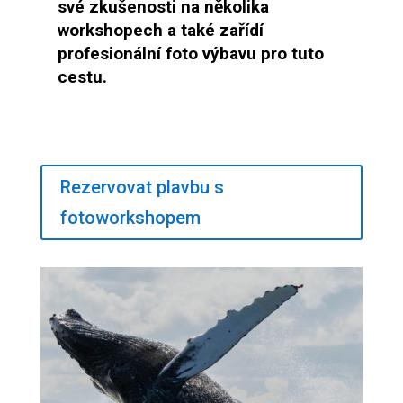
své zkušenosti na několika
workshopech a také zařídí
profesionální foto výbavu pro tuto
cestu.
Rezervovat plavbu s
fotoworkshopem