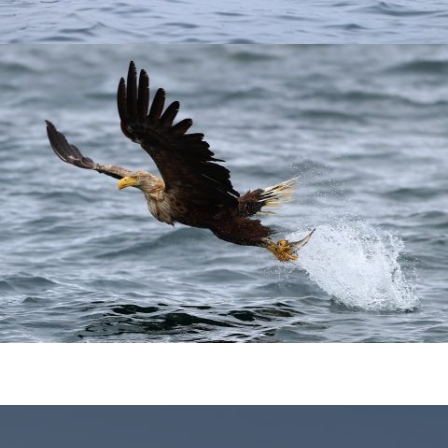
© Ayra Horizons. Všechny materiály na tomto webu jsou